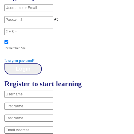
Remember Me
Lost your password?
Register to start learning