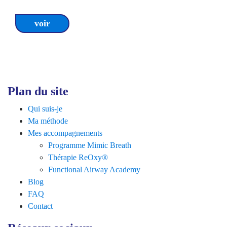
voir
Plan du site
Qui suis-je
Ma méthode
Mes accompagnements
Programme Mimic Breath
Thérapie ReOxy®
Functional Airway Academy
Blog
FAQ
Contact