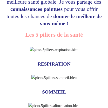
meilleure santé globale. Je vous partage des
connaissances pointues
pour vous offrir
toutes les chances de
donner le meilleur de
vous-même !
Les 5 piliers de la santé
RESPIRATION
SOMMEIL