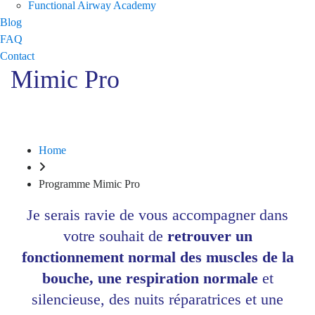
Functional Airway Academy
Blog
FAQ
Contact
Mimic Pro
Coaching en thérapie orofaciale myofonctionnelle
pour les professionnels
Home
Programme Mimic Pro
Je serais ravie de vous accompagner dans
votre souhait de
retrouver un
fonctionnement normal des muscles de la
bouche, une respiration normale
et
silencieuse, des nuits réparatrices et une