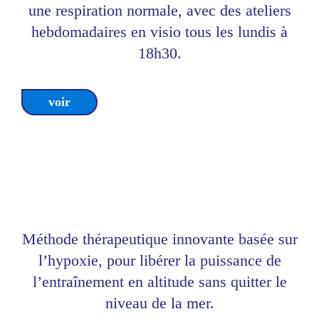
une respiration normale, avec des ateliers
hebdomadaires en visio tous les lundis à
18h30.
voir
thérapie ReOxy®
OXYGÉNOTHÉRAPIE CONTRÔLÉE
Méthode thérapeutique innovante basée sur
l’hypoxie, pour libérer la puissance de
l’entraînement en altitude sans quitter le
niveau de la mer.