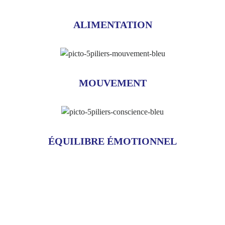
ALIMENTATION
MOUVEMENT
ÉQUILIBRE ÉMOTIONNEL