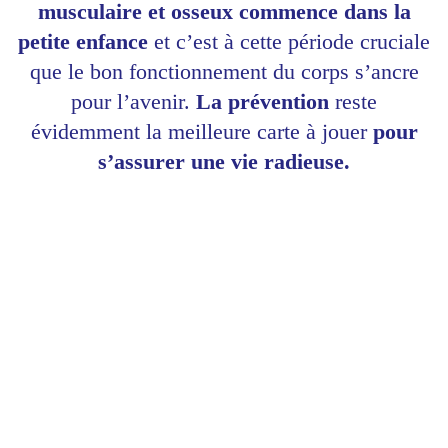
musculaire et osseux commence dans la
petite enfance
et c’est à cette période cruciale
que le bon fonctionnement du corps s’ancre
pour l’avenir.
La prévention
reste
évidemment la meilleure carte à jouer
pour
s’assurer une vie radieuse.