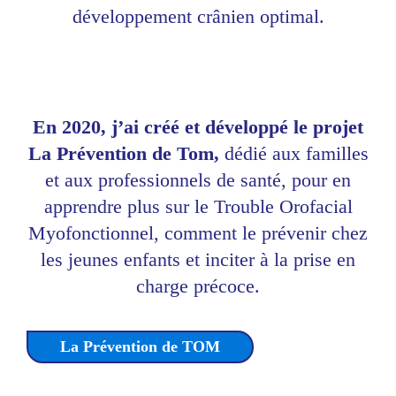
développement crânien optimal.
En 2020, j’ai créé et développé le projet
La Prévention de Tom,
dédié aux familles
et aux professionnels de santé, pour en
apprendre plus sur le Trouble Orofacial
Myofonctionnel, comment le prévenir chez
les jeunes enfants et inciter à la prise en
charge précoce.
La Prévention de TOM