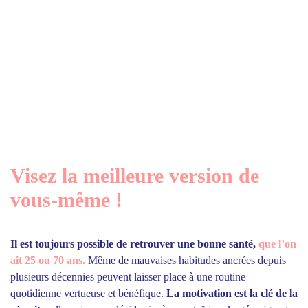
Visez la meilleure version de
vous-même !
Il est toujours possible de retrouver une bonne santé,
que l’on
ait 25 ou 70 ans.
Même de mauvaises habitudes ancrées depuis
plusieurs décennies peuvent laisser place à une routine
quotidienne vertueuse et bénéfique.
La motivation est la clé de la