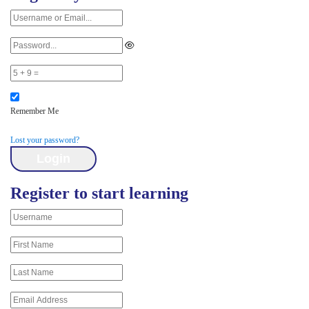
Remember Me
Lost your password?
Register to start learning