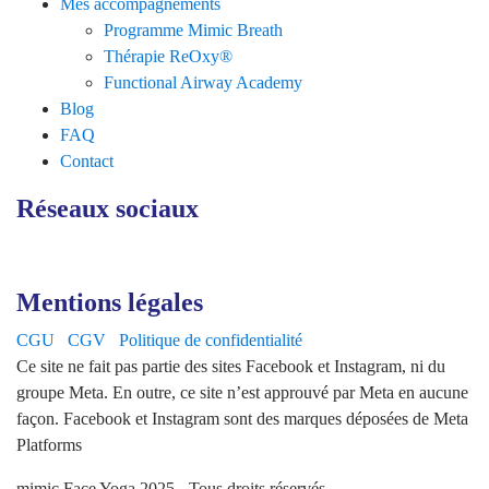
Mes accompagnements
Programme Mimic Breath
Thérapie ReOxy®
Functional Airway Academy
Blog
FAQ
Contact
Réseaux sociaux
Mentions légales
CGU
CGV
Politique de confidentialité
Ce site ne fait pas partie des sites Facebook et Instagram, ni du
groupe Meta. En outre, ce site n’est approuvé par Meta en aucune
façon. Facebook et Instagram sont des marques déposées de Meta
Platforms
mimic Face Yoga 2025 - Tous droits réservés