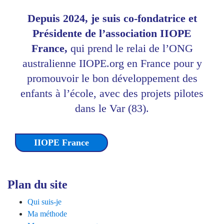
Depuis 2024, je suis co-fondatrice et
Présidente de l’association IIOPE
France,
qui prend le relai de l’ONG
australienne IIOPE.org en France pour y
promouvoir le bon développement des
enfants à l’école, avec des projets pilotes
dans le Var (83).
IIOPE France
Plan du site
Qui suis-je
Ma méthode