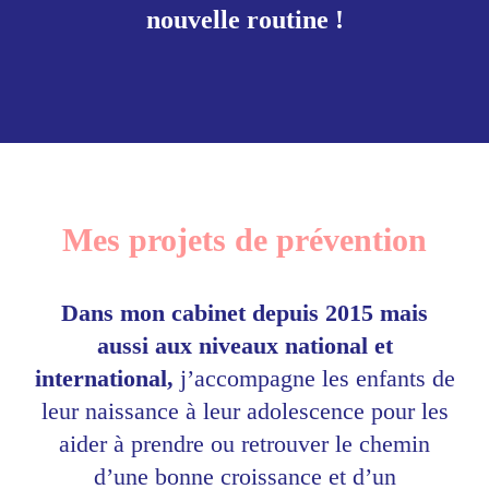
nouvelle routine !
Mes projets de prévention
Dans mon cabinet depuis 2015 mais
aussi aux niveaux national et
international,
j’accompagne les enfants de
leur naissance à leur adolescence pour les
aider à prendre ou retrouver le chemin
d’une bonne croissance et d’un