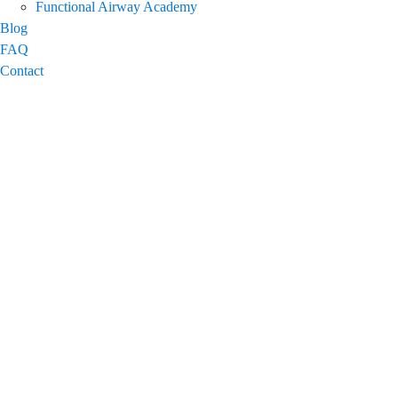
Functional Airway Academy
Blog
FAQ
Contact