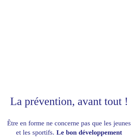
La prévention, avant tout !
Être en forme ne concerne pas que les jeunes
et les sportifs.
Le bon développement